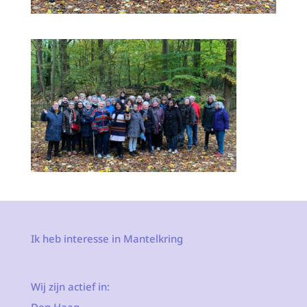
Ik heb interesse in Mantelkring
Wij zijn actief in: