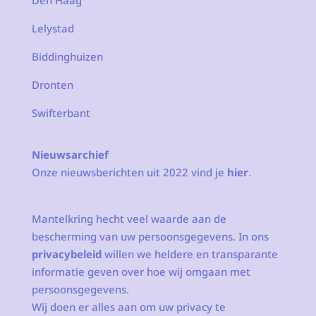
Den Haag
Lelystad
Biddinghuizen
Dronten
Swifterbant
Nieuwsarchief
Onze nieuwsberichten uit 2022 vind je
hier
.
Mantelkring hecht veel waarde aan de
bescherming van uw persoonsgegevens. In ons
privacybeleid
willen we heldere en transparante
informatie geven over hoe wij omgaan met
persoonsgegevens.
Wij doen er alles aan om uw privacy te