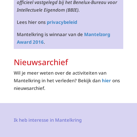
officieel vastgelegd bij het Benelux-Bureau voor
Intellectuele Eigendom (BBIE).
Lees hier ons
privacybeleid
Mantelkring is winnaar van de
Mantelzorg
Award 2016
.
Nieuwsarchief
Wil je meer weten over de activiteiten van
Mantelkring in het verleden? Bekijk dan
hier
ons
nieuwsarchief.
Ik heb interesse in Mantelkring