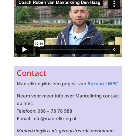
Contact
Mantelkring® is een project van
Bureau LWPC
.
Neem voor meer info over Mantelkring contact
op met:
Telefoon: 088 – 78 78 988
E-mail: info@mantelkring.nl
Mantelkring® is als geregistreerde merknaam