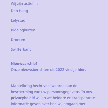
Wij zijn actief in:
Den Haag
Lelystad
Biddinghuizen
Dronten
Swifterbant
Nieuwsarchief
Onze nieuwsberichten uit 2022 vind je
hier
.
Mantelkring hecht veel waarde aan de
bescherming van uw persoonsgegevens. In ons
privacybeleid
willen we heldere en transparante
informatie geven over hoe wij omgaan met