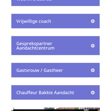
Vrijwillige coach
Gesprekspartner
Aandachtcentrum
Gastvrouw / Gastheer
Chauffeur Bakkie Aandacht