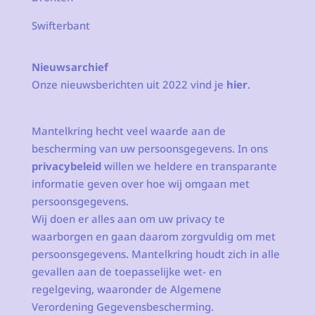
Swifterbant
Nieuwsarchief
Onze nieuwsberichten uit 2022 vind je
hier
.
Mantelkring hecht veel waarde aan de
bescherming van uw persoonsgegevens. In ons
privacybeleid
willen we heldere en transparante
informatie geven over hoe wij omgaan met
persoonsgegevens.
Wij doen er alles aan om uw privacy te
waarborgen en gaan daarom zorgvuldig om met
persoonsgegevens. Mantelkring houdt zich in alle
gevallen aan de toepasselijke wet- en
regelgeving, waaronder de Algemene
Verordening Gegevensbescherming.