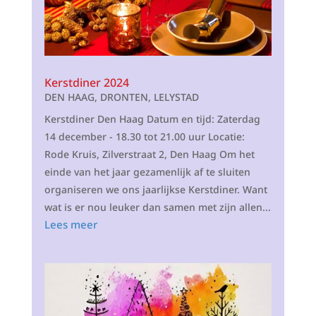
Kerstdiner 2024
DEN HAAG
,
DRONTEN
,
LELYSTAD
Kerstdiner Den Haag Datum en tijd: Zaterdag
14 december - 18.30 tot 21.00 uur Locatie:
Rode Kruis, Zilverstraat 2, Den Haag Om het
einde van het jaar gezamenlijk af te sluiten
organiseren we ons jaarlijkse Kerstdiner. Want
wat is er nou leuker dan samen met zijn allen...
Lees meer