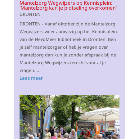
Mantelzorg Wegwijzers op Kennisplein:
‘Mantelzorg kan je plotseling overkomen’
DRONTEN
DRONTEN - Vanaf oktober zijn de Mantelzorg
Wegwijzers weer aanwezig op het Kennisplein
van de FlevoMeer Bibliotheek in Dronten. Ben
je zelf mantelzorger of heb je vragen over
mantelzorg dan kun je zonder afspraak bij de
Mantelzorg Wegwijzers terecht voor al je
vragen....
Lees meer