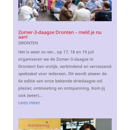
Zomer-3-daagse Dronten – meld je nu
aan!
DRONTEN
Het is weer zo ver… op 17, 18 en 19 juli
organiseren we de Zomer-3-daagse in
Dronten! Een vrolijk, verbindend en verrassend
spektakel voor iedereen. Dit wordt alweer de
6e editie van onze bekende driedaagse vol
plezier, ontmoeting en ontspanning. Kom jij
ook (weer)...
Lees meer