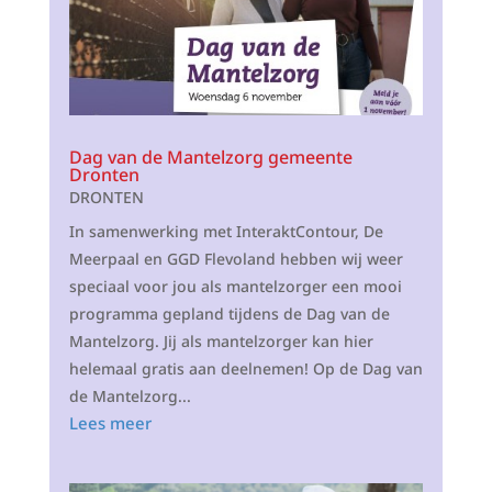
Dag van de Mantelzorg gemeente
Dronten
DRONTEN
In samenwerking met InteraktContour, De
Meerpaal en GGD Flevoland hebben wij weer
speciaal voor jou als mantelzorger een mooi
programma gepland tijdens de Dag van de
Mantelzorg. Jij als mantelzorger kan hier
helemaal gratis aan deelnemen! Op de Dag van
de Mantelzorg...
Lees meer