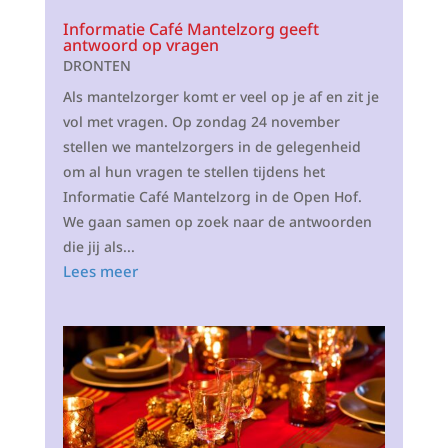
Informatie Café Mantelzorg geeft
antwoord op vragen
DRONTEN
Als mantelzorger komt er veel op je af en zit je
vol met vragen. Op zondag 24 november
stellen we mantelzorgers in de gelegenheid
om al hun vragen te stellen tijdens het
Informatie Café Mantelzorg in de Open Hof.
We gaan samen op zoek naar de antwoorden
die jij als...
Lees meer