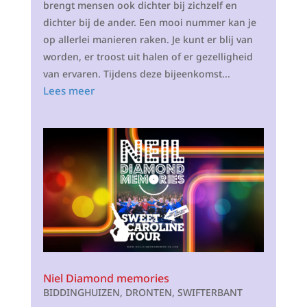
brengt mensen ook dichter bij zichzelf en
dichter bij de ander. Een mooi nummer kan je
op allerlei manieren raken. Je kunt er blij van
worden, er troost uit halen of er gezelligheid
van ervaren. Tijdens deze bijeenkomst...
Lees meer
Niel Diamond memories
BIDDINGHUIZEN
,
DRONTEN
,
SWIFTERBANT