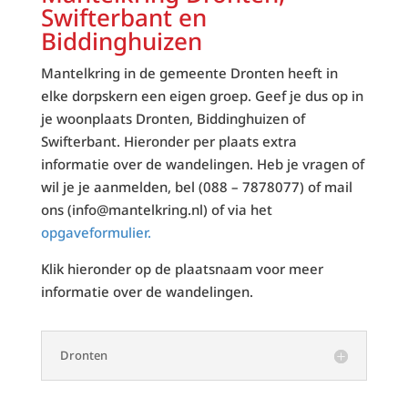
Swifterbant en
Biddinghuizen
Mantelkring in de gemeente Dronten heeft in
elke dorpskern een eigen groep. Geef je dus op in
je woonplaats Dronten, Biddinghuizen of
Swifterbant. Hieronder per plaats extra
informatie over de wandelingen. Heb je vragen of
wil je je aanmelden, bel (088 – 7878077) of mail
ons (info@mantelkring.nl) of via het
opgaveformulier.
Klik hieronder op de plaatsnaam voor meer
informatie over de wandelingen.
Dronten