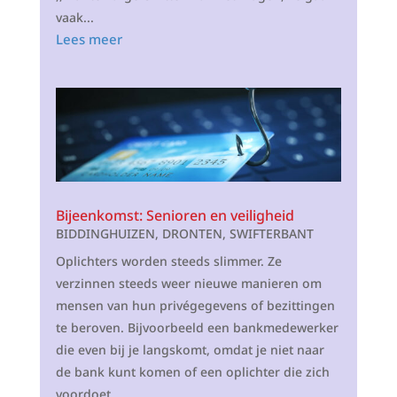
vaak...
Lees meer
Bijeenkomst: Senioren en veiligheid
BIDDINGHUIZEN
,
DRONTEN
,
SWIFTERBANT
Oplichters worden steeds slimmer. Ze
verzinnen steeds weer nieuwe manieren om
mensen van hun privégegevens of bezittingen
te beroven. Bijvoorbeeld een bankmedewerker
die even bij je langskomt, omdat je niet naar
de bank kunt komen of een oplichter die zich
voordoet...