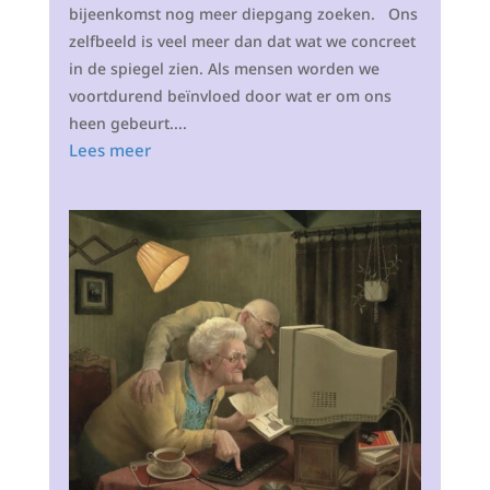
bijeenkomst nog meer diepgang zoeken. Ons
zelfbeeld is veel meer dan dat wat we concreet
in de spiegel zien. Als mensen worden we
voortdurend beïnvloed door wat er om ons
heen gebeurt....
Lees meer