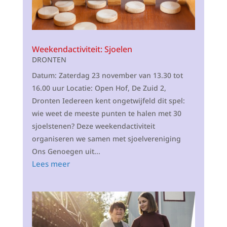
Weekendactiviteit: Sjoelen
DRONTEN
Datum: Zaterdag 23 november van 13.30 tot
16.00 uur Locatie: Open Hof, De Zuid 2,
Dronten Iedereen kent ongetwijfeld dit spel:
wie weet de meeste punten te halen met 30
sjoelstenen? Deze weekendactiviteit
organiseren we samen met sjoelvereniging
Ons Genoegen uit...
Lees meer