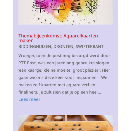
Themabijeenkomst: Aquarelkaarten
maken
BIDDINGHUIZEN
,
DRONTEN
,
SWIFTERBANT
Vroeger, toen de post nog bezorgd werd door
PTT Post, was een jarenlang gebruikte slogan:
‘een kaartje, kleine moeite, groot plezier’. Hier
gaan we ons deze keer voor inspannen. We
maken zelf kaarten met aquarelverf en
fineliners. Je zult zien dat je op een heel...
Lees meer