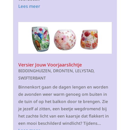
Lees meer
Versier Jouw Voorjaarslichtje
BIDDINGHUIZEN
,
DRONTEN
,
LELYSTAD
,
SWIFTERBANT
Binnenkort gaan de dagen lengen en worden
de avonden weer warm genoeg om buiten in
de tuin of op het balkon door te brengen. Zie
je jezelf al zitten, een beetje wegdromend bij
het zachte licht van een kaarsje dat flakkert in
een mooi beschilderd windlicht? Tijdens...