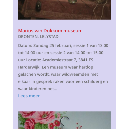
Marius van Dokkum museum
DRONTEN
,
LELYSTAD
Datum: Zondag 25 februari, sessie 1 van 13.00
tot 14.00 uur en sessie 2 van 14.00 tot 15.00
uur Locatie: Academiestraat 7, 3841 ES
Harderwijk Een museum waar hardop
gelachen wordt, waar wildvreemden met
elkaar in gesprek raken voor een schilderij en
waar kinderen net...
Lees meer