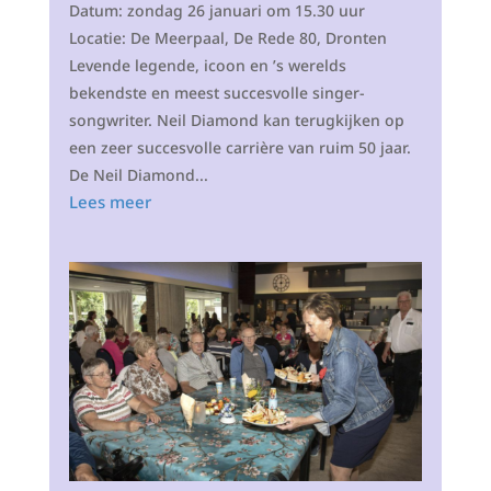
Datum: zondag 26 januari om 15.30 uur
Locatie: De Meerpaal, De Rede 80, Dronten
Levende legende, icoon en ’s werelds
bekendste en meest succesvolle singer-
songwriter. Neil Diamond kan terugkijken op
een zeer succesvolle carrière van ruim 50 jaar.
De Neil Diamond...
Lees meer