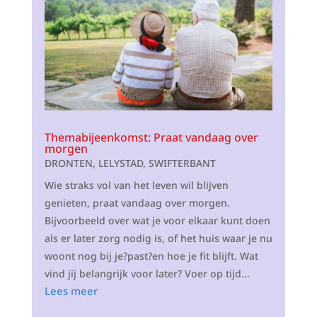
Themabijeenkomst: Praat vandaag over
morgen
DRONTEN
,
LELYSTAD
,
SWIFTERBANT
Wie straks vol van het leven wil blijven
genieten, praat vandaag over morgen.
Bijvoorbeeld over wat je voor elkaar kunt doen
als er later zorg nodig is, of het huis waar je nu
woont nog bij je?past?en hoe je fit blijft. Wat
vind jij belangrijk voor later? Voer op tijd...
Lees meer