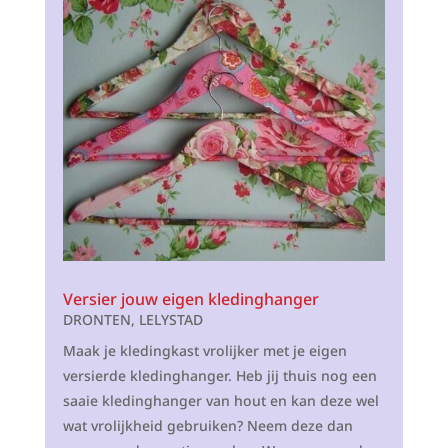
Versier jouw eigen kledinghanger
DRONTEN
,
LELYSTAD
Maak je kledingkast vrolijker met je eigen
versierde kledinghanger. Heb jij thuis nog een
saaie kledinghanger van hout en kan deze wel
wat vrolijkheid gebruiken? Neem deze dan