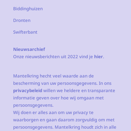
Biddinghuizen
Dronten
Swifterbant
Nieuwsarchief
Onze nieuwsberichten uit 2022 vind je
hier
.
Mantelkring hecht veel waarde aan de
bescherming van uw persoonsgegevens. In ons
privacybeleid
willen we heldere en transparante
informatie geven over hoe wij omgaan met
persoonsgegevens.
Wij doen er alles aan om uw privacy te
waarborgen en gaan daarom zorgvuldig om met
persoonsgegevens. Mantelkring houdt zich in alle