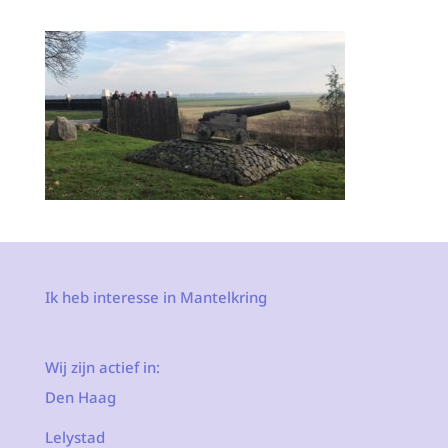
Ik heb interesse in Mantelkring
Wij zijn actief in:
Den Haag
Lelystad