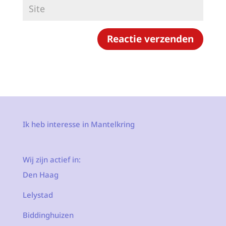
Ik heb interesse in Mantelkring
Wij zijn actief in:
Den Haag
Lelystad
Biddinghuizen