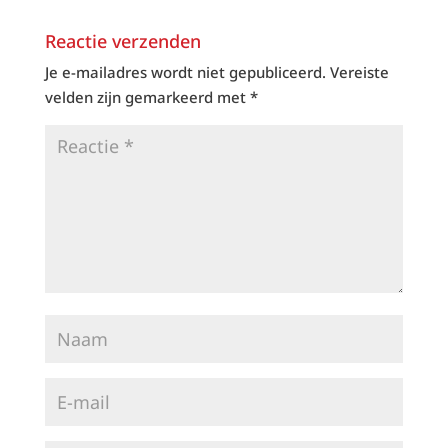
Reactie verzenden
Je e-mailadres wordt niet gepubliceerd.
Vereiste
velden zijn gemarkeerd met
*