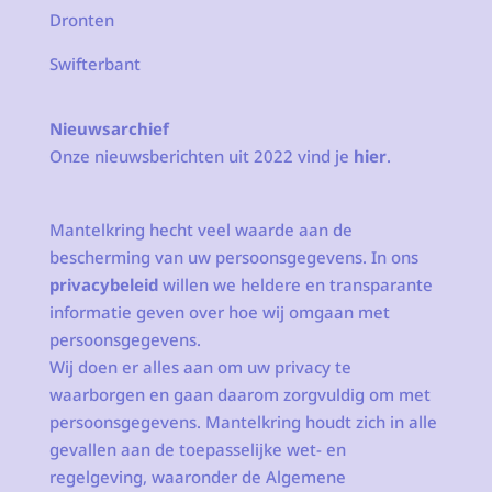
Dronten
Swifterbant
Nieuwsarchief
Onze nieuwsberichten uit 2022 vind je
hier
.
Mantelkring hecht veel waarde aan de
bescherming van uw persoonsgegevens. In ons
privacybeleid
willen we heldere en transparante
informatie geven over hoe wij omgaan met
persoonsgegevens.
Wij doen er alles aan om uw privacy te
waarborgen en gaan daarom zorgvuldig om met
persoonsgegevens. Mantelkring houdt zich in alle
gevallen aan de toepasselijke wet- en
regelgeving, waaronder de Algemene