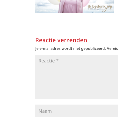
Reactie verzenden
Je e-mailadres wordt niet gepubliceerd.
Verei