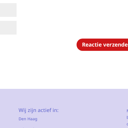
Wij zijn actief in:
Den Haag