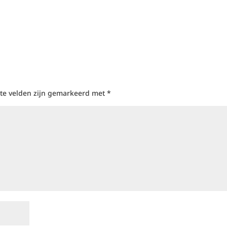
ste velden zijn gemarkeerd met
*