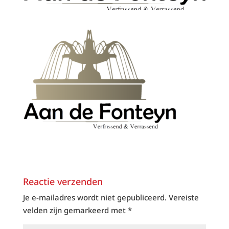
Reactie verzenden
Je e-mailadres wordt niet gepubliceerd.
Vereiste
velden zijn gemarkeerd met
*