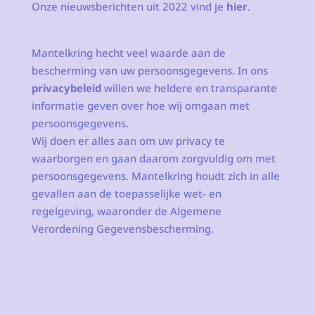
Onze nieuwsberichten uit 2022 vind je
hier
.
Mantelkring hecht veel waarde aan de
bescherming van uw persoonsgegevens. In ons
privacybeleid
willen we heldere en transparante
informatie geven over hoe wij omgaan met
persoonsgegevens.
Wij doen er alles aan om uw privacy te
waarborgen en gaan daarom zorgvuldig om met
persoonsgegevens. Mantelkring houdt zich in alle
gevallen aan de toepasselijke wet- en
regelgeving, waaronder de Algemene
Verordening Gegevensbescherming.