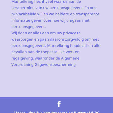
Mantelkring hecht veel waarde aan de
bescherming van uw persoonsgegevens. In ons
privacybeleid
willen we heldere en transparante
informatie geven over hoe wij omgaan met
persoonsgegevens.
Wij doen er alles aan om uw privacy te
waarborgen en gaan daarom zorgvuldig om met
persoonsgegevens. Mantelkring houdt zich in alle
gevallen aan de toepasselijke wet- en
regelgeving, waaronder de Algemene
Verordening Gegevensbescherming.
Mantelkring® is een concept van
Bureau LWPC