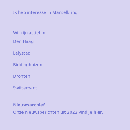
Ik heb interesse in Mantelkring
Wij zijn actief in:
Den Haag
Lelystad
Biddinghuizen
Dronten
Swifterbant
Nieuwsarchief
Onze nieuwsberichten uit 2022 vind je
hier
.