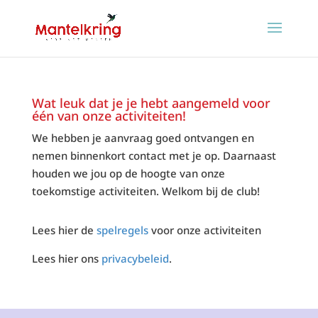
Wat leuk dat je je hebt aangemeld voor
één van onze activiteiten!
We hebben je aanvraag goed ontvangen en
nemen binnenkort contact met je op. Daarnaast
houden we jou op de hoogte van onze
toekomstige activiteiten. Welkom bij de club!
Lees hier de
spelregels
voor onze activiteiten
Lees hier ons
privacybeleid
.