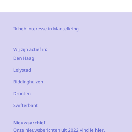
Ik heb interesse in Mantelkring
Wij zijn actief in:
Den Haag
Lelystad
Biddinghuizen
Dronten
Swifterbant
Nieuwsarchief
Onze nieuwsberichten uit 2022 vind je
hier
.