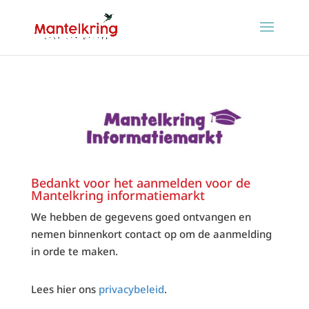
Bedankt voor het aanmelden voor de
Mantelkring informatiemarkt
We hebben de gegevens goed ontvangen en
nemen binnenkort contact op om de aanmelding
in orde te maken.
Lees hier ons
privacybeleid
.