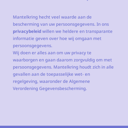
Mantelkring hecht veel waarde aan de
bescherming van uw persoonsgegevens. In ons
privacybeleid
willen we heldere en transparante
informatie geven over hoe wij omgaan met
persoonsgegevens.
Wij doen er alles aan om uw privacy te
waarborgen en gaan daarom zorgvuldig om met
persoonsgegevens. Mantelkring houdt zich in alle
gevallen aan de toepasselijke wet- en
regelgeving, waaronder de Algemene
Verordening Gegevensbescherming.