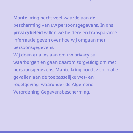
Mantelkring hecht veel waarde aan de
bescherming van uw persoonsgegevens. In ons
privacybeleid
willen we heldere en transparante
informatie geven over hoe wij omgaan met
persoonsgegevens.
Wij doen er alles aan om uw privacy te
waarborgen en gaan daarom zorgvuldig om met
persoonsgegevens. Mantelkring houdt zich in alle
gevallen aan de toepasselijke wet- en
regelgeving, waaronder de Algemene
Verordening Gegevensbescherming.