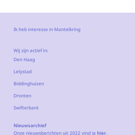
Ik heb interesse in Mantelkring
Wij zijn actief in:
Den Haag
Lelystad
Biddinghuizen
Dronten
Swifterbant
Nieuwsarchief
Onze nieuwsberichten uit 2022 vind je
hier
.