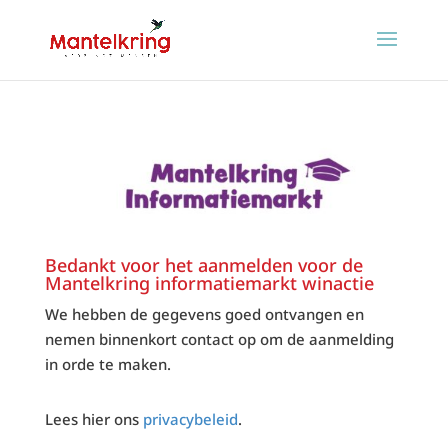
Bedankt voor het aanmelden voor de
Mantelkring informatiemarkt winactie
We hebben de gegevens goed ontvangen en
nemen binnenkort contact op om de aanmelding
in orde te maken.
Lees hier ons
privacybeleid
.