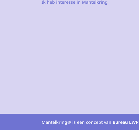
Ik heb interesse in Mantelkring
Mantelkring® is een concept van
Bureau LWP