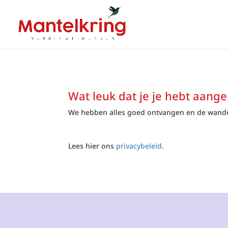
Wat leuk dat je je hebt aang
We hebben alles goed ontvangen en de wande
Lees hier ons
privacybeleid
.