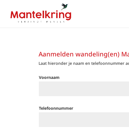
Aanmelden wandeling(en) Ma
Laat hieronder je naam en telefoonnummer acht
Voornaam
Telefoonnummer