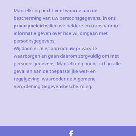
Mantelkring hecht veel waarde aan de
bescherming van uw persoonsgegevens. In ons
privacybeleid
willen we heldere en transparante
informatie geven over hoe wij omgaan met
persoonsgegevens.
Wij doen er alles aan om uw privacy te
waarborgen en gaan daarom zorgvuldig om met
persoonsgegevens. Mantelkring houdt zich in alle
gevallen aan de toepasselijke wet- en
regelgeving, waaronder de Algemene
Verordening Gegevensbescherming.