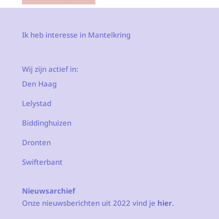
Ik heb interesse in Mantelkring
Wij zijn actief in:
Den Haag
Lelystad
Biddinghuizen
Dronten
Swifterbant
Nieuwsarchief
Onze nieuwsberichten uit 2022 vind je
hier
.