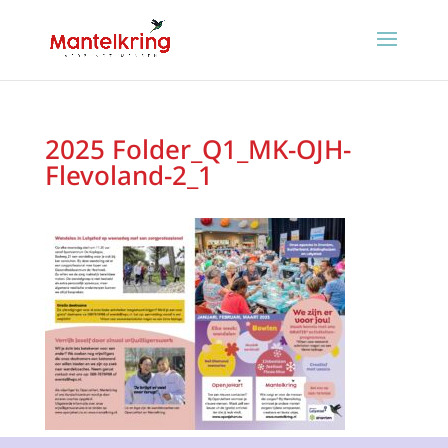
2025 Folder_Q1_MK-OJH-
Flevoland-2_1