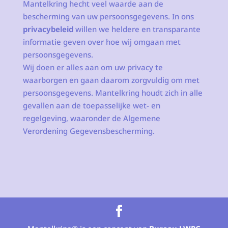
Mantelkring hecht veel waarde aan de
bescherming van uw persoonsgegevens. In ons
privacybeleid
willen we heldere en transparante
informatie geven over hoe wij omgaan met
persoonsgegevens.
Wij doen er alles aan om uw privacy te
waarborgen en gaan daarom zorgvuldig om met
persoonsgegevens. Mantelkring houdt zich in alle
gevallen aan de toepasselijke wet- en
regelgeving, waaronder de Algemene
Verordening Gegevensbescherming.