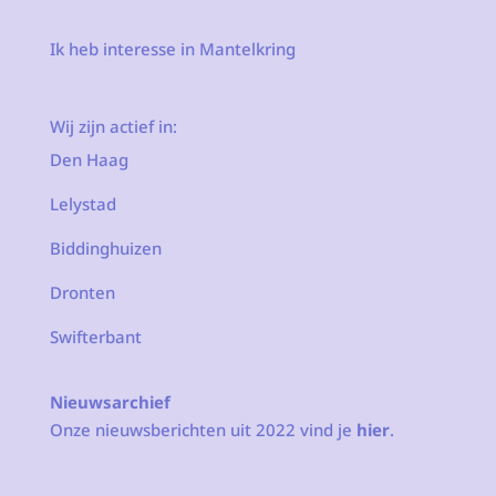
Ik heb interesse in Mantelkring
Wij zijn actief in:
Den Haag
Lelystad
Biddinghuizen
Dronten
Swifterbant
Nieuwsarchief
Onze nieuwsberichten uit 2022 vind je
hier
.