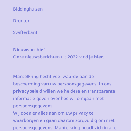
Biddinghuizen
Dronten
Swifterbant
Nieuwsarchief
Onze nieuwsberichten uit 2022 vind je
hier
.
Mantelkring hecht veel waarde aan de
bescherming van uw persoonsgegevens. In ons
privacybeleid
willen we heldere en transparante
informatie geven over hoe wij omgaan met
persoonsgegevens.
Wij doen er alles aan om uw privacy te
waarborgen en gaan daarom zorgvuldig om met
persoonsgegevens. Mantelkring houdt zich in alle