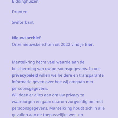
Biddinghuizen
Dronten
Swifterbant
Nieuwsarchief
Onze nieuwsberichten uit 2022 vind je
hier
.
Mantelkring hecht veel waarde aan de
bescherming van uw persoonsgegevens. In ons
privacybeleid
willen we heldere en transparante
informatie geven over hoe wij omgaan met
persoonsgegevens.
Wij doen er alles aan om uw privacy te
waarborgen en gaan daarom zorgvuldig om met
persoonsgegevens. Mantelkring houdt zich in alle
gevallen aan de toepasselijke wet- en