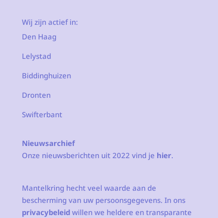
Wij zijn actief in:
Den Haag
Lelystad
Biddinghuizen
Dronten
Swifterbant
Nieuwsarchief
Onze nieuwsberichten uit 2022 vind je
hier
.
Mantelkring hecht veel waarde aan de
bescherming van uw persoonsgegevens. In ons
privacybeleid
willen we heldere en transparante