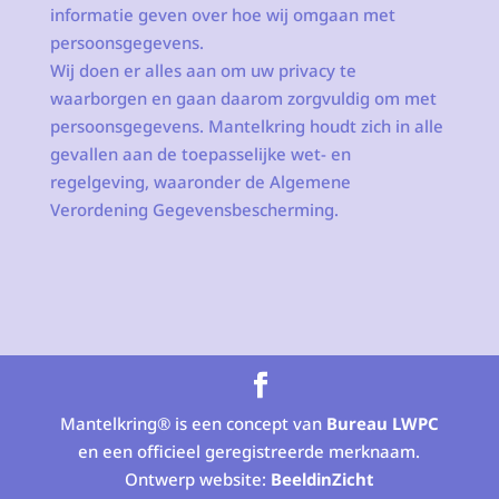
informatie geven over hoe wij omgaan met
persoonsgegevens.
Wij doen er alles aan om uw privacy te
waarborgen en gaan daarom zorgvuldig om met
persoonsgegevens. Mantelkring houdt zich in alle
gevallen aan de toepasselijke wet- en
regelgeving, waaronder de Algemene
Verordening Gegevensbescherming.
Mantelkring® is een concept van
Bureau LWPC
en een officieel geregistreerde merknaam.
Ontwerp website:
BeeldinZicht