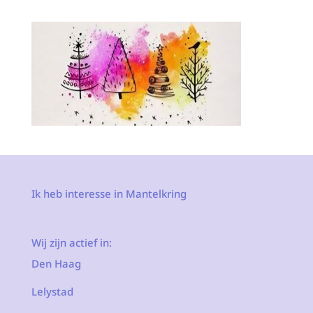
Ik heb interesse in Mantelkring
Wij zijn actief in:
Den Haag
Lelystad