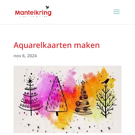
Aquarelkaarten maken
nov 6, 2024