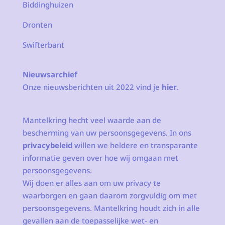
Biddinghuizen
Dronten
Swifterbant
Nieuwsarchief
Onze nieuwsberichten uit 2022 vind je
hier
.
Mantelkring hecht veel waarde aan de
bescherming van uw persoonsgegevens. In ons
privacybeleid
willen we heldere en transparante
informatie geven over hoe wij omgaan met
persoonsgegevens.
Wij doen er alles aan om uw privacy te
waarborgen en gaan daarom zorgvuldig om met
persoonsgegevens. Mantelkring houdt zich in alle
gevallen aan de toepasselijke wet- en