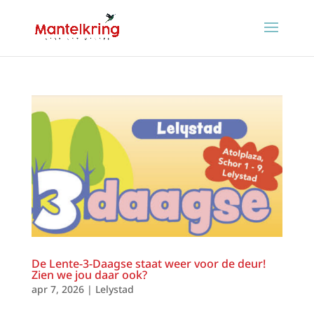
De Lente-3-Daagse staat weer voor de deur!
Zien we jou daar ook?
apr 7, 2026
|
Lelystad