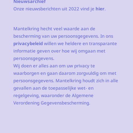
Nieuwsarchief
Onze nieuwsberichten uit 2022 vind je
hier
.
Mantelkring hecht veel waarde aan de
bescherming van uw persoonsgegevens. In ons
privacybeleid
willen we heldere en transparante
informatie geven over hoe wij omgaan met
persoonsgegevens.
Wij doen er alles aan om uw privacy te
waarborgen en gaan daarom zorgvuldig om met
persoonsgegevens. Mantelkring houdt zich in alle
gevallen aan de toepasselijke wet- en
regelgeving, waaronder de Algemene
Verordening Gegevensbescherming.