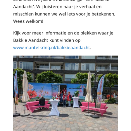
Aandacht’. Wij luisteren naar je verhaal en
misschien kunnen we wel iets voor je betekenen.
Wees welkom!
Kijk voor meer informatie en de plekken waar je
Bakkie Aandacht kunt vinden op:
www.mantelkring.nl/bakkieaandacht
.