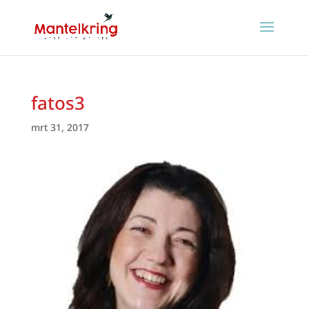
fatos3
mrt 31, 2017