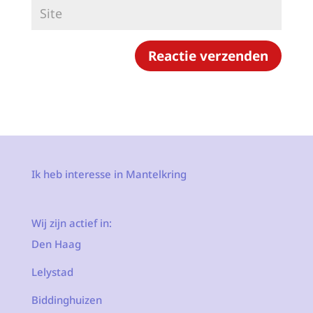
Ik heb interesse in Mantelkring
Wij zijn actief in:
Den Haag
Lelystad
Biddinghuizen