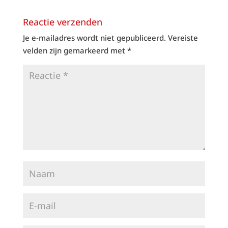
Reactie verzenden
Je e-mailadres wordt niet gepubliceerd.
Vereiste
velden zijn gemarkeerd met
*