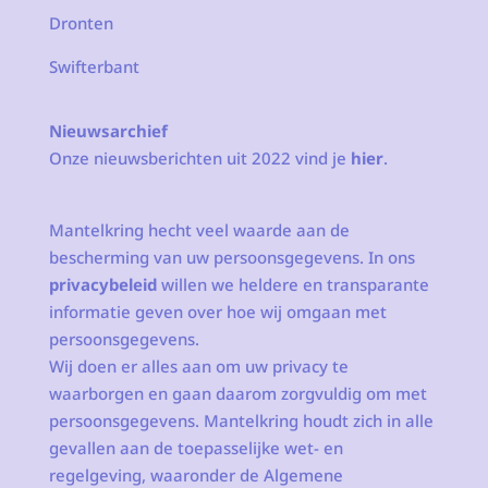
Dronten
Swifterbant
Nieuwsarchief
Onze nieuwsberichten uit 2022 vind je
hier
.
Mantelkring hecht veel waarde aan de
bescherming van uw persoonsgegevens. In ons
privacybeleid
willen we heldere en transparante
informatie geven over hoe wij omgaan met
persoonsgegevens.
Wij doen er alles aan om uw privacy te
waarborgen en gaan daarom zorgvuldig om met
persoonsgegevens. Mantelkring houdt zich in alle
gevallen aan de toepasselijke wet- en
regelgeving, waaronder de Algemene