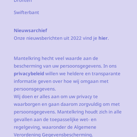
Dronten
Swifterbant
Nieuwsarchief
Onze nieuwsberichten uit 2022 vind je
hier
.
Mantelkring hecht veel waarde aan de
bescherming van uw persoonsgegevens. In ons
privacybeleid
willen we heldere en transparante
informatie geven over hoe wij omgaan met
persoonsgegevens.
Wij doen er alles aan om uw privacy te
waarborgen en gaan daarom zorgvuldig om met
persoonsgegevens. Mantelkring houdt zich in alle
gevallen aan de toepasselijke wet- en
regelgeving, waaronder de Algemene
Verordening Gegevensbescherming.