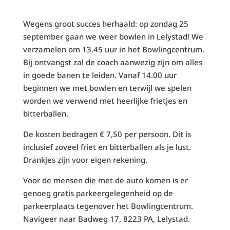
Wegens groot succes herhaald: op zondag 25
september gaan we weer bowlen in Lelystad! We
verzamelen om 13.45 uur in het Bowlingcentrum.
Bij ontvangst zal de coach aanwezig zijn om alles
in goede banen te leiden. Vanaf 14.00 uur
beginnen we met bowlen en terwijl we spelen
worden we verwend met heerlijke frietjes en
bitterballen.
De kosten bedragen € 7,50 per persoon. Dit is
inclusief zoveel friet en bitterballen als je lust.
Drankjes zijn voor eigen rekening.
Voor de mensen die met de auto komen is er
genoeg gratis parkeergelegenheid op de
parkeerplaats tegenover het Bowlingcentrum.
Navigeer naar Badweg 17, 8223 PA, Lelystad.