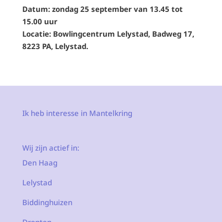
Datum: zondag 25 september van 13.45 tot
15.00 uur
Locatie: Bowlingcentrum Lelystad, Badweg 17,
8223 PA, Lelystad.
Ik heb interesse in Mantelkring
Wij zijn actief in:
Den Haag
Lelystad
Biddinghuizen