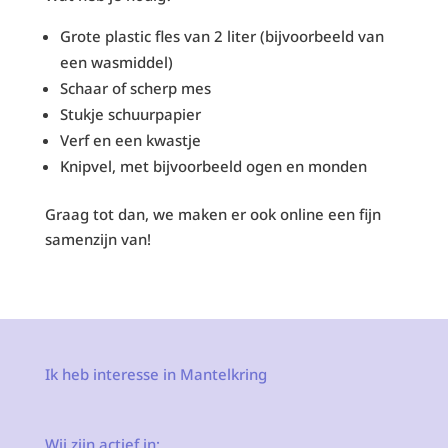
Grote plastic fles van 2 liter (bijvoorbeeld van
een wasmiddel)
Schaar of scherp mes
Stukje schuurpapier
Verf en een kwastje
Knipvel, met bijvoorbeeld ogen en monden
Graag tot dan, we maken er ook online een fijn
samenzijn van!
Ik heb interesse in Mantelkring
Wij zijn actief in: