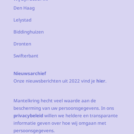
Den Haag
Lelystad
Biddinghuizen
Dronten
Swifterbant
Nieuwsarchief
Onze nieuwsberichten uit 2022 vind je
hier
.
Mantelkring hecht veel waarde aan de
bescherming van uw persoonsgegevens. In ons
privacybeleid
willen we heldere en transparante
informatie geven over hoe wij omgaan met
persoonsgegevens.