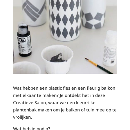
Wat hebben een plastic fles en een fleurig balkon
met elkaar te maken? Je ontdekt het in deze
Creatieve Salon, waar we een kleurrijke
plantenbak maken om je balkon of tuin mee op te
vrolijken.
Wat heb je nodig?