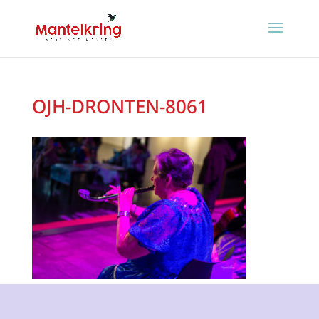
OJH-DRONTEN-8061