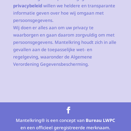
privacybeleid
willen we heldere en transparante
informatie geven over hoe wij omgaan met
persoonsgegevens.
Wij doen er alles aan om uw privacy te
waarborgen en gaan daarom zorgvuldig om met
persoonsgegevens. Mantelkring houdt zich in alle
gevallen aan de toepasselijke wet- en
regelgeving, waaronder de Algemene
Verordening Gegevensbescherming.
Mantelkring® is een concept van
Bureau LWPC
en een officieel geregistreerde merknaam.