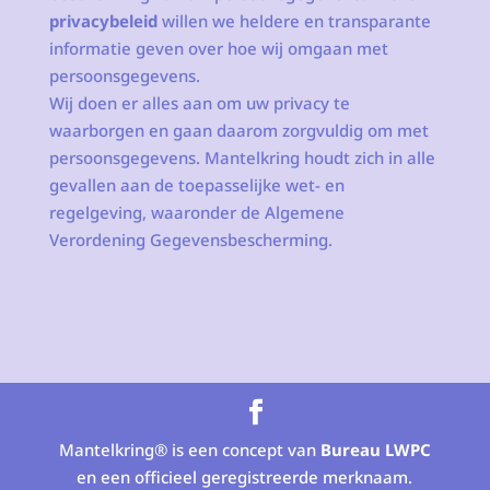
privacybeleid
willen we heldere en transparante
informatie geven over hoe wij omgaan met
persoonsgegevens.
Wij doen er alles aan om uw privacy te
waarborgen en gaan daarom zorgvuldig om met
persoonsgegevens. Mantelkring houdt zich in alle
gevallen aan de toepasselijke wet- en
regelgeving, waaronder de Algemene
Verordening Gegevensbescherming.
Mantelkring® is een concept van
Bureau LWPC
en een officieel geregistreerde merknaam.