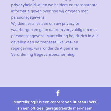
privacybeleid
willen we heldere en transparante
informatie geven over hoe wij omgaan met
persoonsgegevens.
Wij doen er alles aan om uw privacy te
waarborgen en gaan daarom zorgvuldig om met
persoonsgegevens. Mantelkring houdt zich in alle
gevallen aan de toepasselijke wet- en
regelgeving, waaronder de Algemene
Verordening Gegevensbescherming.
Mantelkring® is een concept van
Bureau LWPC
en een officieel geregistreerde merknaam.