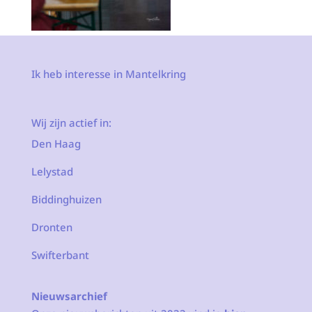
Ik heb interesse in Mantelkring
Wij zijn actief in:
Den Haag
Lelystad
Biddinghuizen
Dronten
Swifterbant
Nieuwsarchief