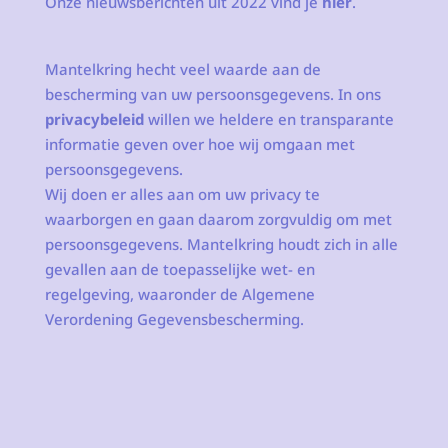
Onze nieuwsberichten uit 2022 vind je
hier
.
Mantelkring hecht veel waarde aan de
bescherming van uw persoonsgegevens. In ons
privacybeleid
willen we heldere en transparante
informatie geven over hoe wij omgaan met
persoonsgegevens.
Wij doen er alles aan om uw privacy te
waarborgen en gaan daarom zorgvuldig om met
persoonsgegevens. Mantelkring houdt zich in alle
gevallen aan de toepasselijke wet- en
regelgeving, waaronder de Algemene
Verordening Gegevensbescherming.