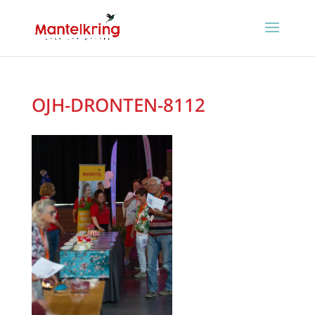
OJH-DRONTEN-8112