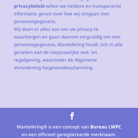
privacybeleid
willen we heldere en transparante
informatie geven over hoe wij omgaan met
persoonsgegevens.
Wij doen er alles aan om uw privacy te
waarborgen en gaan daarom zorgvuldig om met
persoonsgegevens. Mantelkring houdt zich in alle
gevallen aan de toepasselijke wet- en
regelgeving, waaronder de Algemene
Verordening Gegevensbescherming.
Mantelkring® is een concept van
Bureau LWPC
en een officieel geregistreerde merknaam.