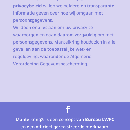
privacybeleid
willen we heldere en transparante
informatie geven over hoe wij omgaan met
persoonsgegevens.
Wij doen er alles aan om uw privacy te
waarborgen en gaan daarom zorgvuldig om met
persoonsgegevens. Mantelkring houdt zich in alle
gevallen aan de toepasselijke wet- en
regelgeving, waaronder de Algemene
Verordening Gegevensbescherming.
Mantelkring® is een concept van
Bureau LWPC
en een officieel geregistreerde merknaam.