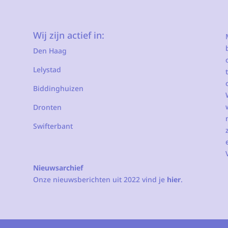
Wij zijn actief in:
Den Haag
Lelystad
Biddinghuizen
Dronten
Swifterbant
Nieuwsarchief
Onze nieuwsberichten uit 2022 vind je
hier
.