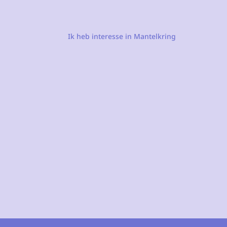
Ik heb interesse in Mantelkring