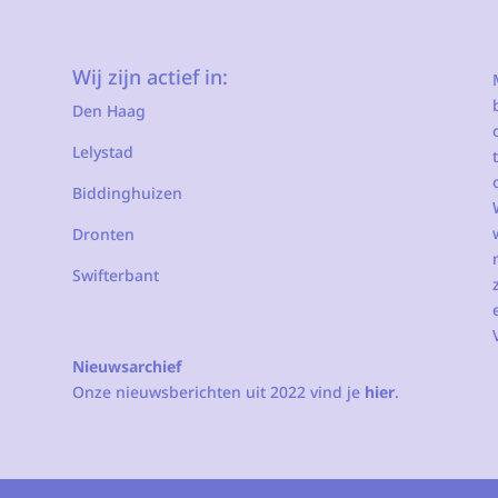
Wij zijn actief in:
Den Haag
Lelystad
Biddinghuizen
Dronten
Swifterbant
Nieuwsarchief
Onze nieuwsberichten uit 2022 vind je
hier
.