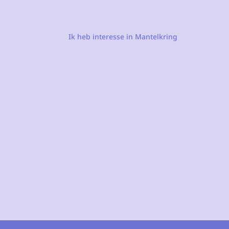
Ik heb interesse in Mantelkring