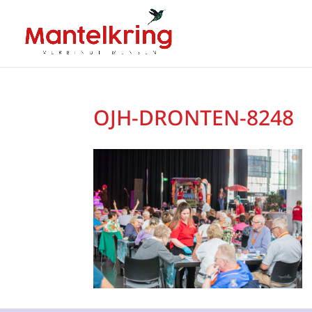
OJH-DRONTEN-8248