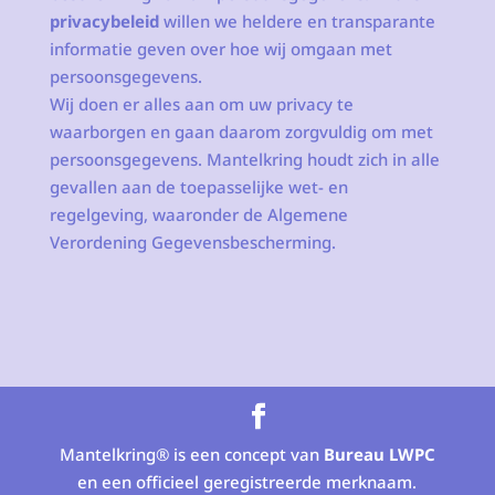
privacybeleid
willen we heldere en transparante
informatie geven over hoe wij omgaan met
persoonsgegevens.
Wij doen er alles aan om uw privacy te
waarborgen en gaan daarom zorgvuldig om met
persoonsgegevens. Mantelkring houdt zich in alle
gevallen aan de toepasselijke wet- en
regelgeving, waaronder de Algemene
Verordening Gegevensbescherming.
Mantelkring® is een concept van
Bureau LWPC
en een officieel geregistreerde merknaam.