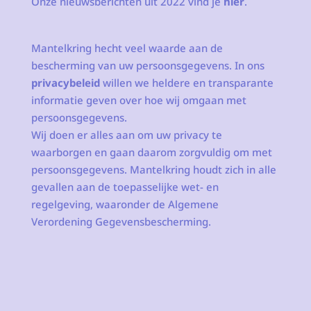
Onze nieuwsberichten uit 2022 vind je
hier
.
Mantelkring hecht veel waarde aan de
bescherming van uw persoonsgegevens. In ons
privacybeleid
willen we heldere en transparante
informatie geven over hoe wij omgaan met
persoonsgegevens.
Wij doen er alles aan om uw privacy te
waarborgen en gaan daarom zorgvuldig om met
persoonsgegevens. Mantelkring houdt zich in alle
gevallen aan de toepasselijke wet- en
regelgeving, waaronder de Algemene
Verordening Gegevensbescherming.