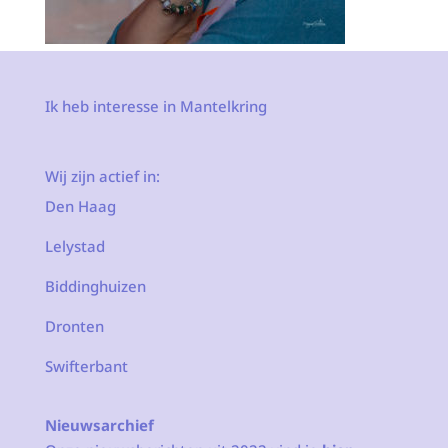
Ik heb interesse in Mantelkring
Wij zijn actief in:
Den Haag
Lelystad
Biddinghuizen
Dronten
Swifterbant
Nieuwsarchief