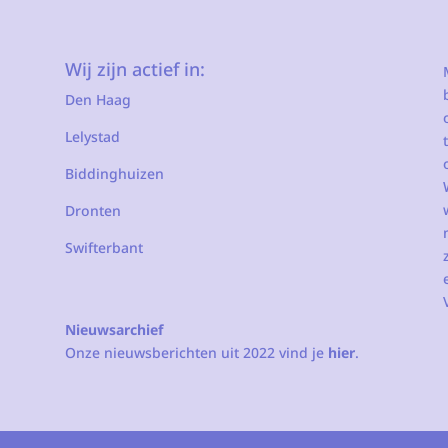
Wij zijn actief in:
Den Haag
Lelystad
Biddinghuizen
Dronten
Swifterbant
Nieuwsarchief
Onze nieuwsberichten uit 2022 vind je
hier
.