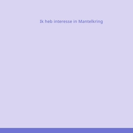
Ik heb interesse in Mantelkring