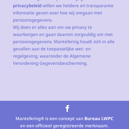
privacybeleid
willen we heldere en transparante
informatie geven over hoe wij omgaan met
persoonsgegevens.
Wij doen er alles aan om uw privacy te
waarborgen en gaan daarom zorgvuldig om met
persoonsgegevens. Mantelkring houdt zich in alle
gevallen aan de toepasselijke wet- en
regelgeving, waaronder de Algemene
Verordening Gegevensbescherming.
Mantelkring® is een concept van
Bureau LWPC
en een officieel geregistreerde merknaam.