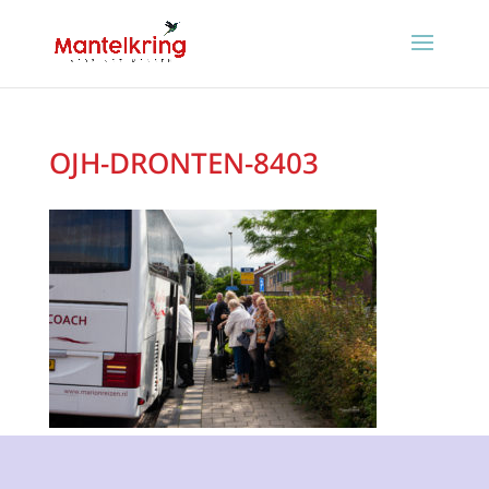
OJH-DRONTEN-8403