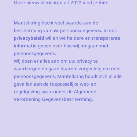
Onze nieuwsberichten uit 2022 vind je
hier
.
Mantelkring hecht veel waarde aan de
bescherming van uw persoonsgegevens. In ons
privacybeleid
willen we heldere en transparante
informatie geven over hoe wij omgaan met
persoonsgegevens.
Wij doen er alles aan om uw privacy te
waarborgen en gaan daarom zorgvuldig om met
persoonsgegevens. Mantelkring houdt zich in alle
gevallen aan de toepasselijke wet- en
regelgeving, waaronder de Algemene
Verordening Gegevensbescherming.