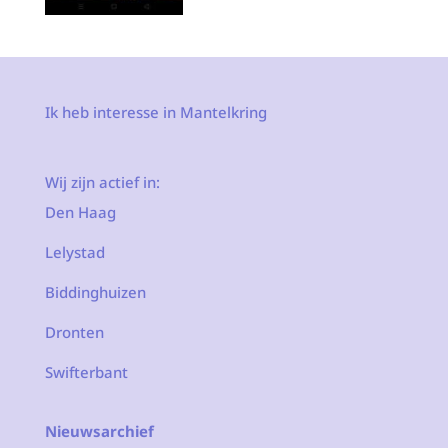
Ik heb interesse in Mantelkring
Wij zijn actief in:
Den Haag
Lelystad
Biddinghuizen
Dronten
Swifterbant
Nieuwsarchief