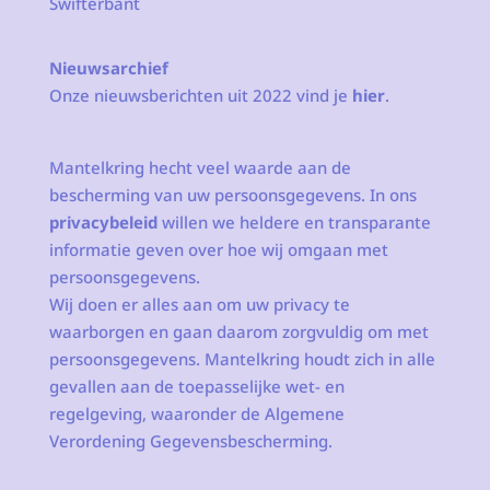
Swifterbant
Nieuwsarchief
Onze nieuwsberichten uit 2022 vind je
hier
.
Mantelkring hecht veel waarde aan de
bescherming van uw persoonsgegevens. In ons
privacybeleid
willen we heldere en transparante
informatie geven over hoe wij omgaan met
persoonsgegevens.
Wij doen er alles aan om uw privacy te
waarborgen en gaan daarom zorgvuldig om met
persoonsgegevens. Mantelkring houdt zich in alle
gevallen aan de toepasselijke wet- en
regelgeving, waaronder de Algemene
Verordening Gegevensbescherming.