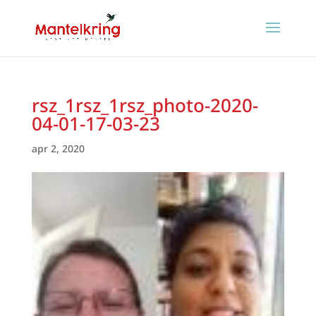
rsz_1rsz_1rsz_photo-2020-
04-01-17-03-23
apr 2, 2020