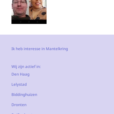
Ik heb interesse in Mantelkring
Wij zijn actief in:
Den Haag
Lelystad
Biddinghuizen
Dronten