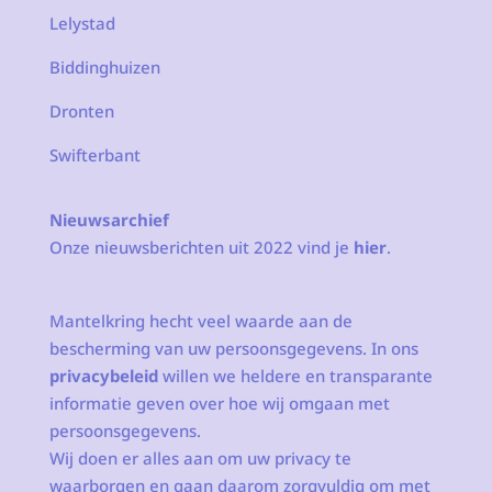
Lelystad
Biddinghuizen
Dronten
Swifterbant
Nieuwsarchief
Onze nieuwsberichten uit 2022 vind je
hier
.
Mantelkring hecht veel waarde aan de
bescherming van uw persoonsgegevens. In ons
privacybeleid
willen we heldere en transparante
informatie geven over hoe wij omgaan met
persoonsgegevens.
Wij doen er alles aan om uw privacy te
waarborgen en gaan daarom zorgvuldig om met