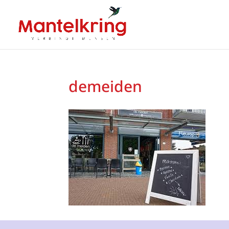
demeiden