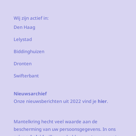
Wij zijn actief in:
Den Haag
Lelystad
Biddinghuizen
Dronten
Swifterbant
Nieuwsarchief
Onze nieuwsberichten uit 2022 vind je
hier
.
Mantelkring hecht veel waarde aan de
bescherming van uw persoonsgegevens. In ons