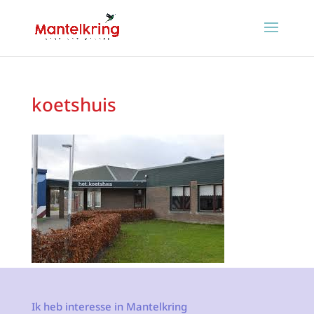
koetshuis
Ik heb interesse in Mantelkring