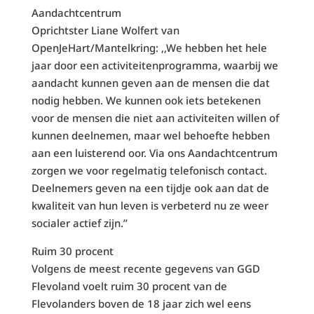
Aandachtcentrum
Oprichtster Liane Wolfert van
OpenJeHart/Mantelkring: ,,We hebben het hele
jaar door een activiteitenprogramma, waarbij we
aandacht kunnen geven aan de mensen die dat
nodig hebben. We kunnen ook iets betekenen
voor de mensen die niet aan activiteiten willen of
kunnen deelnemen, maar wel behoefte hebben
aan een luisterend oor. Via ons Aandachtcentrum
zorgen we voor regelmatig telefonisch contact.
Deelnemers geven na een tijdje ook aan dat de
kwaliteit van hun leven is verbeterd nu ze weer
socialer actief zijn.”
Ruim 30 procent
Volgens de meest recente gegevens van GGD
Flevoland voelt ruim 30 procent van de
Flevolanders boven de 18 jaar zich wel eens