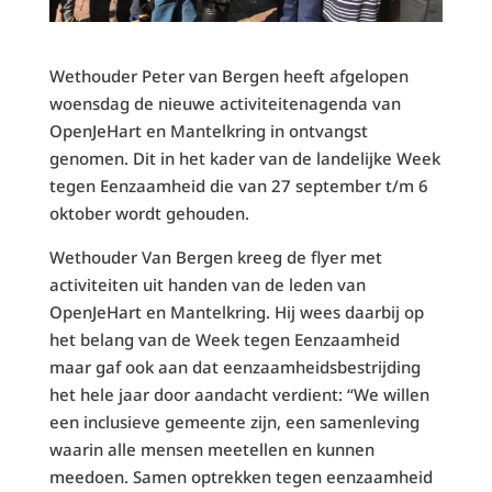
Wethouder Peter van Bergen heeft afgelopen
woensdag de nieuwe activiteitenagenda van
OpenJeHart en Mantelkring in ontvangst
genomen. Dit in het kader van de landelijke Week
tegen Eenzaamheid die van 27 september t/m 6
oktober wordt gehouden.
Wethouder Van Bergen kreeg de flyer met
activiteiten uit handen van de leden van
OpenJeHart en Mantelkring. Hij wees daarbij op
het belang van de Week tegen Eenzaamheid
maar gaf ook aan dat eenzaamheidsbestrijding
het hele jaar door aandacht verdient: “We willen
een inclusieve gemeente zijn, een samenleving
waarin alle mensen meetellen en kunnen
meedoen. Samen optrekken tegen eenzaamheid