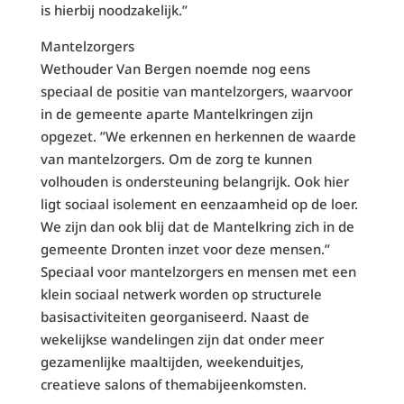
is hierbij noodzakelijk.”
Mantelzorgers
Wethouder Van Bergen noemde nog eens
speciaal de positie van mantelzorgers, waarvoor
in de gemeente aparte Mantelkringen zijn
opgezet. ”We erkennen en herkennen de waarde
van mantelzorgers. Om de zorg te kunnen
volhouden is ondersteuning belangrijk. Ook hier
ligt sociaal isolement en eenzaamheid op de loer.
We zijn dan ook blij dat de Mantelkring zich in de
gemeente Dronten inzet voor deze mensen.’’
Speciaal voor mantelzorgers en mensen met een
klein sociaal netwerk worden op structurele
basisactiviteiten georganiseerd. Naast de
wekelijkse wandelingen zijn dat onder meer
gezamenlijke maaltijden, weekenduitjes,
creatieve salons of themabijeenkomsten.