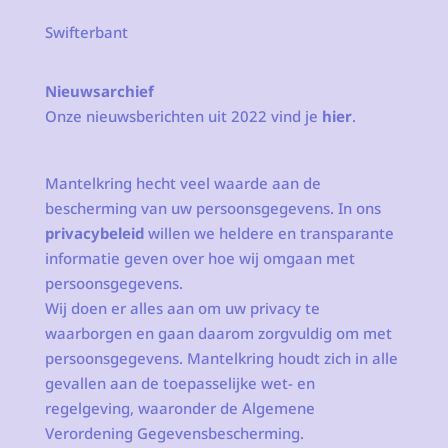
Swifterbant
Nieuwsarchief
Onze nieuwsberichten uit 2022 vind je
hier
.
Mantelkring hecht veel waarde aan de
bescherming van uw persoonsgegevens. In ons
privacybeleid
willen we heldere en transparante
informatie geven over hoe wij omgaan met
persoonsgegevens.
Wij doen er alles aan om uw privacy te
waarborgen en gaan daarom zorgvuldig om met
persoonsgegevens. Mantelkring houdt zich in alle
gevallen aan de toepasselijke wet- en
regelgeving, waaronder de Algemene
Verordening Gegevensbescherming.