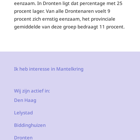
eenzaam. In Dronten ligt dat percentage met 25
procent lager. Van alle Drontenaren voelt 9
procent zich ernstig eenzaam, het provinciale
gemiddelde van deze groep bedraagt 11 procent.
Ik heb interesse in Mantelkring
Wij zijn actief in:
Den Haag
Lelystad
Biddinghuizen
Dronten