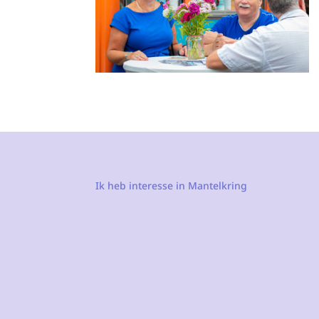
Ik heb interesse in Mantelkring