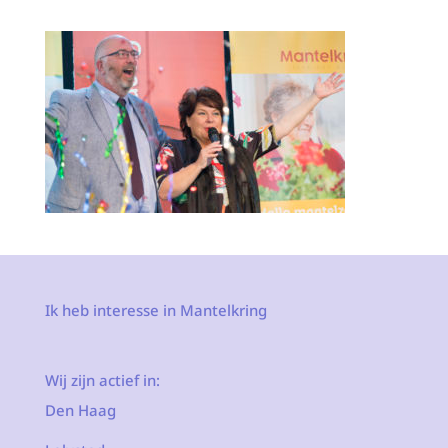
Ik heb interesse in Mantelkring
Wij zijn actief in:
Den Haag