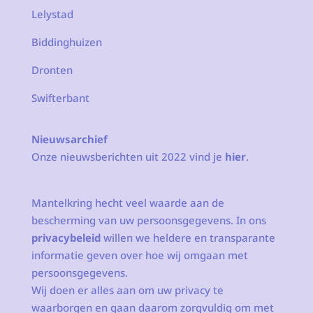
Lelystad
Biddinghuizen
Dronten
Swifterbant
Nieuwsarchief
Onze nieuwsberichten uit 2022 vind je
hier
.
Mantelkring hecht veel waarde aan de
bescherming van uw persoonsgegevens. In ons
privacybeleid
willen we heldere en transparante
informatie geven over hoe wij omgaan met
persoonsgegevens.
Wij doen er alles aan om uw privacy te
waarborgen en gaan daarom zorgvuldig om met