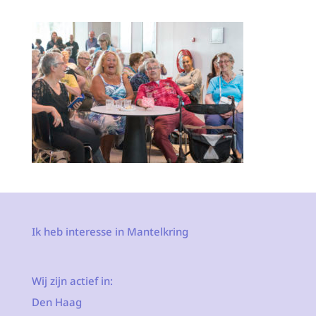
Ik heb interesse in Mantelkring
Wij zijn actief in:
Den Haag