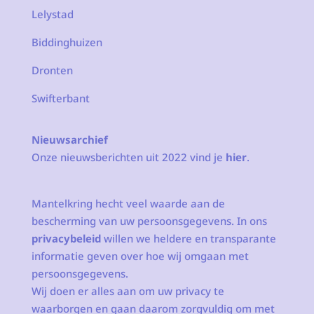
Lelystad
Biddinghuizen
Dronten
Swifterbant
Nieuwsarchief
Onze nieuwsberichten uit 2022 vind je
hier
.
Mantelkring hecht veel waarde aan de
bescherming van uw persoonsgegevens. In ons
privacybeleid
willen we heldere en transparante
informatie geven over hoe wij omgaan met
persoonsgegevens.
Wij doen er alles aan om uw privacy te
waarborgen en gaan daarom zorgvuldig om met