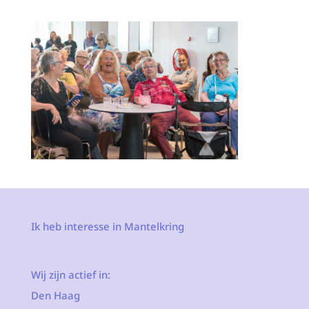
Ik heb interesse in Mantelkring
Wij zijn actief in:
Den Haag