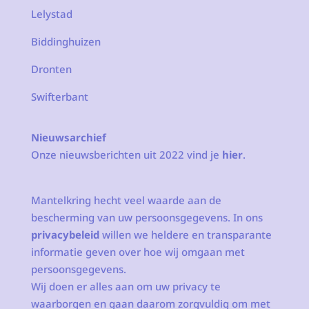
Lelystad
Biddinghuizen
Dronten
Swifterbant
Nieuwsarchief
Onze nieuwsberichten uit 2022 vind je
hier
.
Mantelkring hecht veel waarde aan de
bescherming van uw persoonsgegevens. In ons
privacybeleid
willen we heldere en transparante
informatie geven over hoe wij omgaan met
persoonsgegevens.
Wij doen er alles aan om uw privacy te
waarborgen en gaan daarom zorgvuldig om met