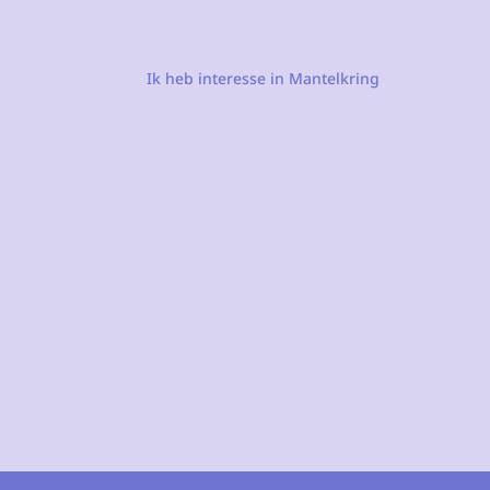
Ik heb interesse in Mantelkring