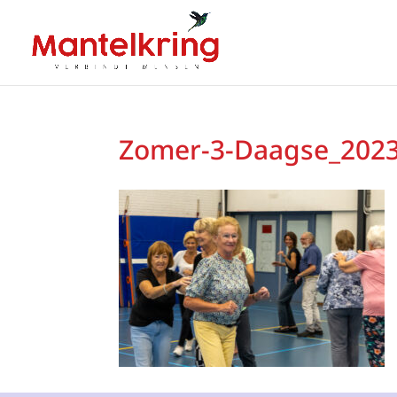
Zomer-3-Daagse_202