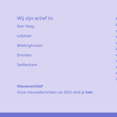
Wij zijn actief in:
Den Haag
Lelystad
Biddinghuizen
Dronten
Swifterbant
Nieuwsarchief
Onze nieuwsberichten uit 2022 vind je
hier
.