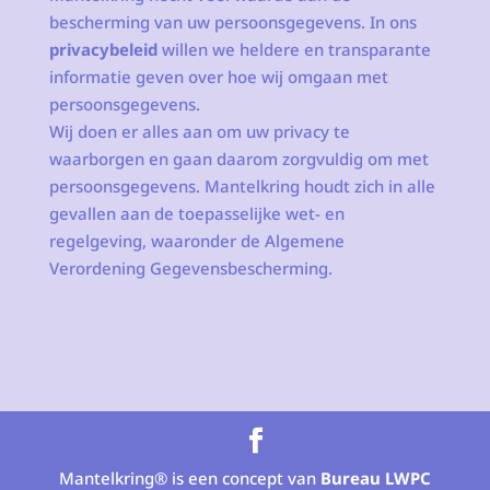
bescherming van uw persoonsgegevens. In ons
privacybeleid
willen we heldere en transparante
informatie geven over hoe wij omgaan met
persoonsgegevens.
Wij doen er alles aan om uw privacy te
waarborgen en gaan daarom zorgvuldig om met
persoonsgegevens. Mantelkring houdt zich in alle
gevallen aan de toepasselijke wet- en
regelgeving, waaronder de Algemene
Verordening Gegevensbescherming.
Mantelkring® is een concept van
Bureau LWPC