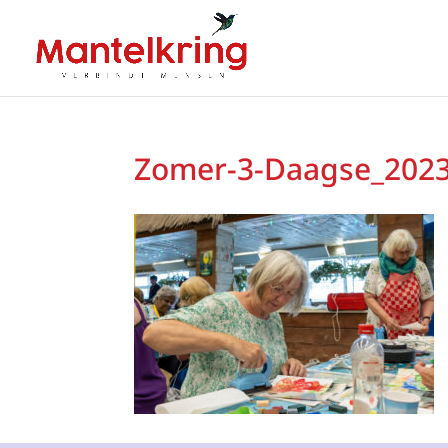
Zomer-3-Daagse_202