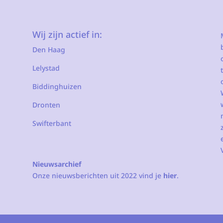
Wij zijn actief in:
Den Haag
Lelystad
Biddinghuizen
Dronten
Swifterbant
Nieuwsarchief
Onze nieuwsberichten uit 2022 vind je
hier
.