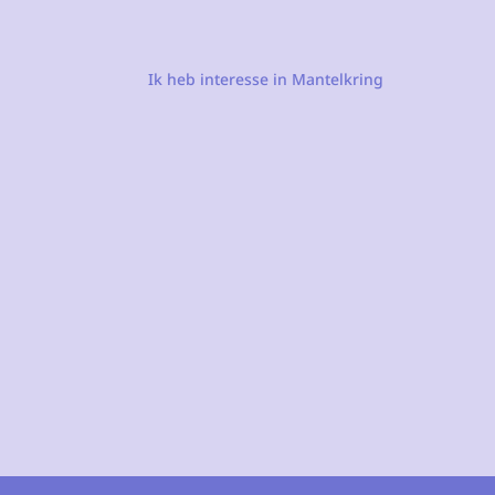
Ik heb interesse in Mantelkring