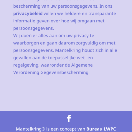
bescherming van uw persoonsgegevens. In ons
privacybeleid
willen we heldere en transparante
informatie geven over hoe wij omgaan met
persoonsgegevens.
Wij doen er alles aan om uw privacy te
waarborgen en gaan daarom zorgvuldig om met
persoonsgegevens. Mantelkring houdt zich in alle
gevallen aan de toepasselijke wet- en
regelgeving, waaronder de Algemene
Verordening Gegevensbescherming.
Mantelkring® is een concept van
Bureau LWPC